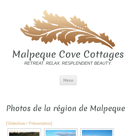
Malpeque Cove Cottages
RETREAT. RELAX. RESPLENDENT BEAUTY.
Menu
Photos de la région de Malpeque
[Slideshow / Présentation]