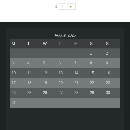
1
2
►
August 2026
M
T
W
T
F
S
S
1
2
3
4
5
6
7
8
9
10
11
12
13
14
15
16
17
18
19
20
21
22
23
24
25
26
27
28
29
30
31