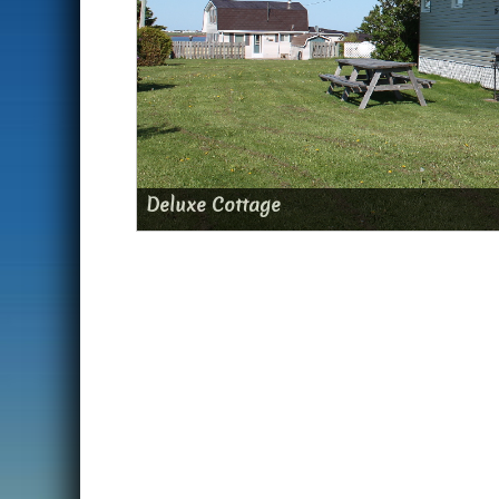
Deluxe Cottage