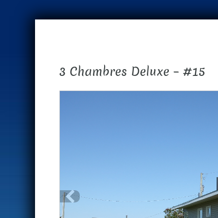
3 Chambres Deluxe – #15